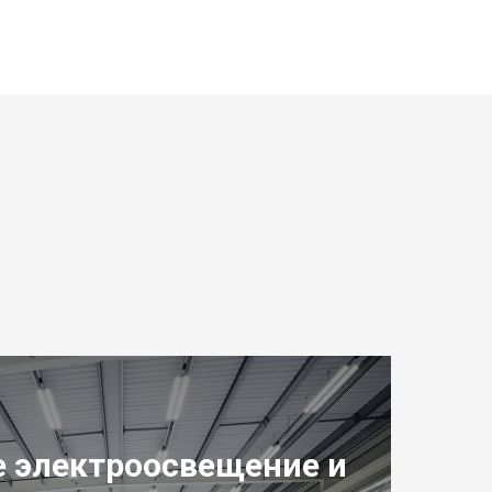
е электроосвещение и