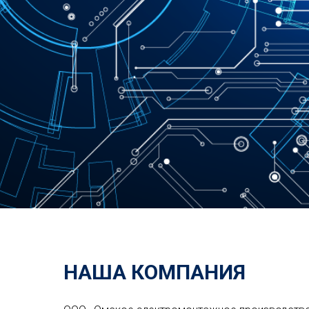
НАША КОМПАНИЯ