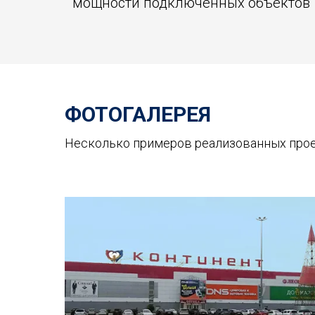
мощности подключенных объектов
ФОТОГАЛЕРЕЯ
Несколько примеров реализованных про