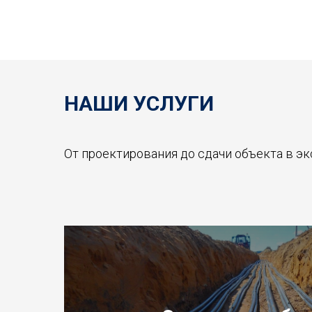
НАШИ УСЛУГИ
От проектирования до сдачи объекта в э