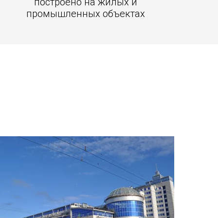
построено на жилых и
промышленных объектах