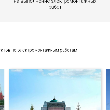
на выполнение электромонтажных
работ
ектов по электромонтажным работам