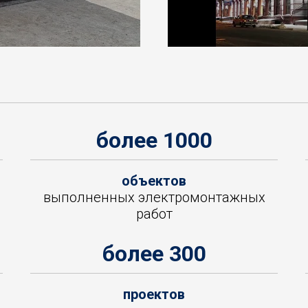
более 1000
объектов
выполненных электромонтажных
работ
более 300
проектов