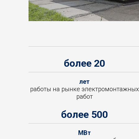
более 20
лет
работы на рынке электромонтажных
работ
более 500
МВт