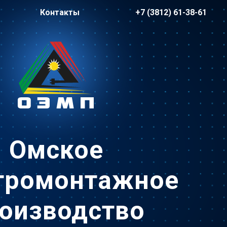
Контакты
+7 (3812) 61-38-61
Омское
тромонтажное
оизводство